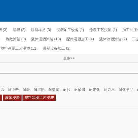
 (3)
浸塑 (2)
浸塑样品 (3)
浸塑加工设备 (1)
涂覆工艺浸塑 (1)
加工冲压件
)
热敷涂塑 (3)
液体浸塑涂装 (10)
配件浸塑加工 (4)
液体涂塑涂装 (7)
工艺
塑料涂覆工艺浸塑 (12)
浸塑设备加工 (2)
更多>>
低温、耐冲击、耐磨、耐湿热、耐盐雾、耐拉、耐酸碱、耐老化、耐高压、耐化学品、
备
液体浸塑
塑料涂覆工艺浸塑