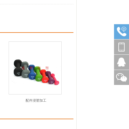
配件浸塑加工