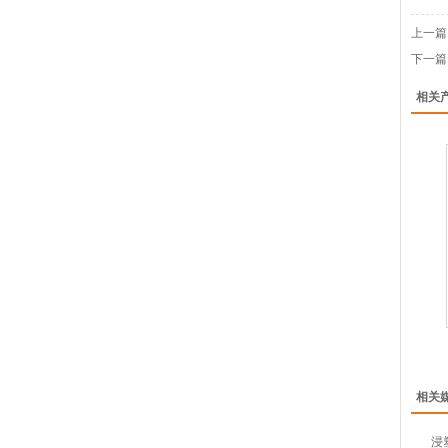
上一篇
下一篇
相关
相关
浸